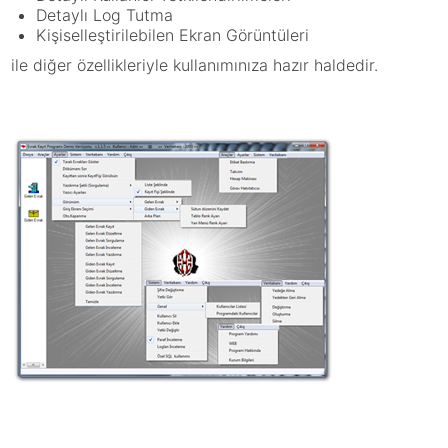
Detaylı Log Tutma
Kişiselleştirilebilen Ekran Görüntüleri
ile diğer özellikleriyle kullanımınıza hazır haldedir.