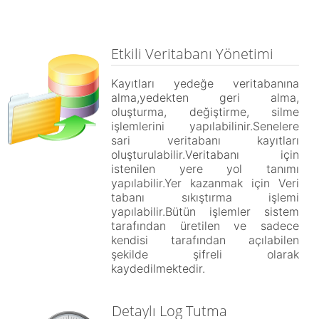
Etkili Veritabanı Yönetimi
Kayıtları yedeğe veritabanına
alma,yedekten geri alma,
oluşturma, değiştirme, silme
işlemlerini yapılabilinir.Senelere
sari veritabanı kayıtları
oluşturulabilir.Veritabanı için
istenilen yere yol tanımı
yapılabilir.Yer kazanmak için Veri
tabanı sıkıştırma işlemi
yapılabilir.Bütün işlemler sistem
tarafından üretilen ve sadece
kendisi tarafından açılabilen
şekilde şifreli olarak
kaydedilmektedir.
Detaylı Log Tutma