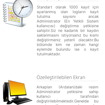
Standart olarak 1000 kayıt için
ayarlanmış olan logların kayıt
tutulma sayısını ancak
Administrator (En Yetkili Sistem
kullanıcısı) değiştirme yetkisine
sahiptir.Siz ne kadarlık bir kaydın
saklanmasını istiyorsanız bu kısmı
değiştirmeniz yeterli olacaktır.Bu
bölümde kim ne zaman hangi
eylemde bulundu ise o kayıt
tutulmaktadır.
Özelleştirilebilen Ekran
Arkaplan (Ardalan)daki resim
Administrator yetkisine sahip
kullanıcı tarafından
değiştirilebilmektedir.Genelde bu